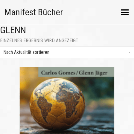
Manifest Bücher
Menü umschalten
GLENN
EINZELNES ERGEBNIS WIRD ANGEZEIGT
Nach Aktualität sortieren