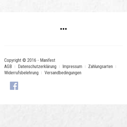
Copyright © 2016 - Manifest
AGB
Datenschutzerklärung
Impressum
Zahlungsarten
Widerrufsbelehrung
Versandbedingungen