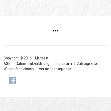
Copyright © 2016 - Manifest
AGB
Datenschutzerklärung
Impressum
Zahlungsarten
Widerrufsbelehrung
Versandbedingungen