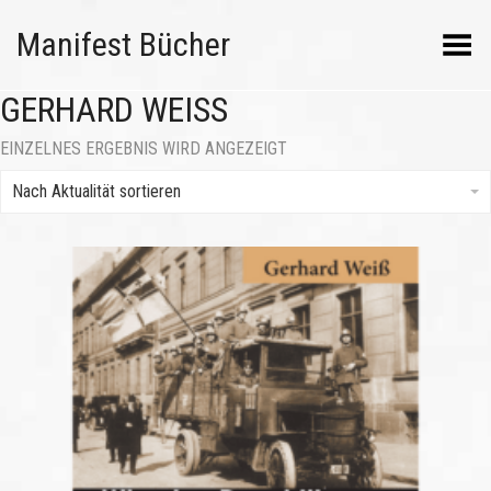
Manifest Bücher
Menü umschalten
GERHARD WEISS
EINZELNES ERGEBNIS WIRD ANGEZEIGT
Nach Aktualität sortieren