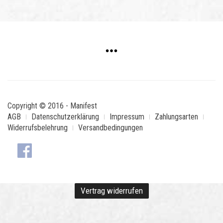
Copyright © 2016 - Manifest
AGB
Datenschutzerklärung
Impressum
Zahlungsarten
Widerrufsbelehrung
Versandbedingungen
Vertrag widerrufen