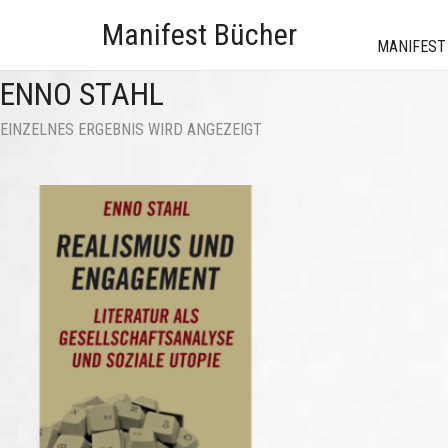
Manifest Bücher
MANIFEST
ENNO STAHL
EINZELNES ERGEBNIS WIRD ANGEZEIGT