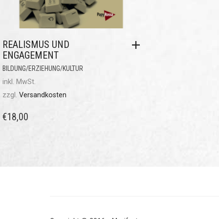
REALISMUS UND
ENGAGEMENT
BILDUNG/ERZIEHUNG/KULTUR
inkl. MwSt.
zzgl.
Versandkosten
€
18,00