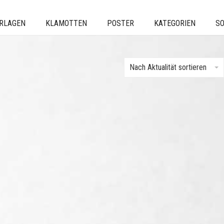
ERLAGEN
KLAMOTTEN
POSTER
KATEGORIEN
SO
Nach Aktualität sortieren