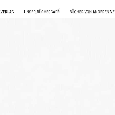
 VERLAG
UNSER BÜCHERCAFÉ
BÜCHER VON ANDEREN V