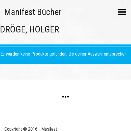
Manifest Bücher
Menü umschalten
DRÖGE, HOLGER
Es wurden keine Produkte gefunden, die deiner Auswahl entsprechen.
Copyright © 2016 - Manifest