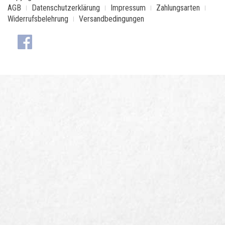
AGB
Datenschutzerklärung
Impressum
Zahlungsarten
Widerrufsbelehrung
Versandbedingungen