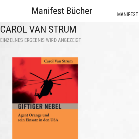
Manifest Bücher
MANIFEST
CAROL VAN STRUM
EINZELNES ERGEBNIS WIRD ANGEZEIGT