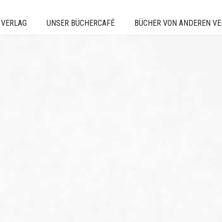
 VERLAG
UNSER BÜCHERCAFÉ
BÜCHER VON ANDEREN V