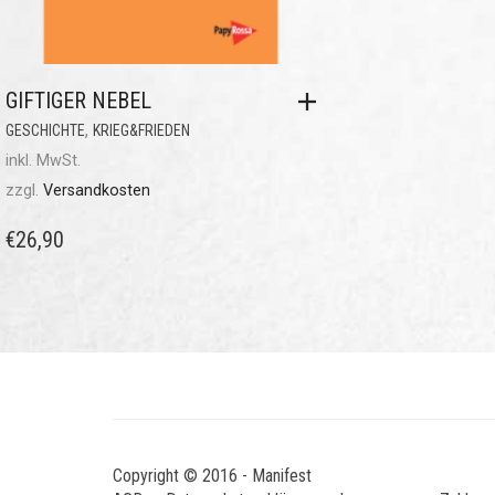
GIFTIGER NEBEL
,
GESCHICHTE
KRIEG&FRIEDEN
inkl. MwSt.
zzgl.
Versandkosten
€
26,90
Copyright © 2016 - Manifest