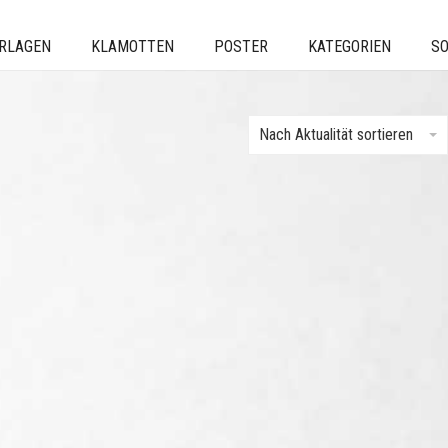
ERLAGEN
KLAMOTTEN
POSTER
KATEGORIEN
SO
Nach Aktualität sortieren