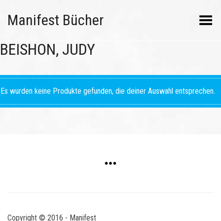
Manifest Bücher
Menü umschalten
BEISHON, JUDY
Es wurden keine Produkte gefunden, die deiner Auswahl entsprechen.
Copyright © 2016 - Manifest