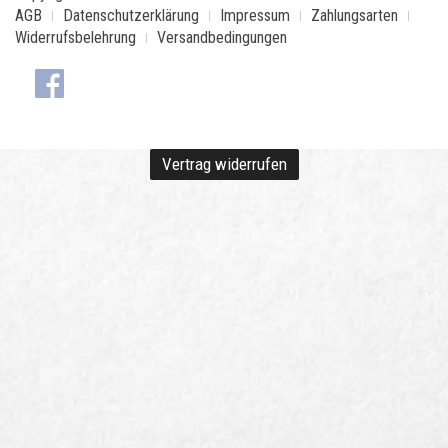
AGB
Datenschutzerklärung
Impressum
Zahlungsarten
Widerrufsbelehrung
Versandbedingungen
Vertrag widerrufen