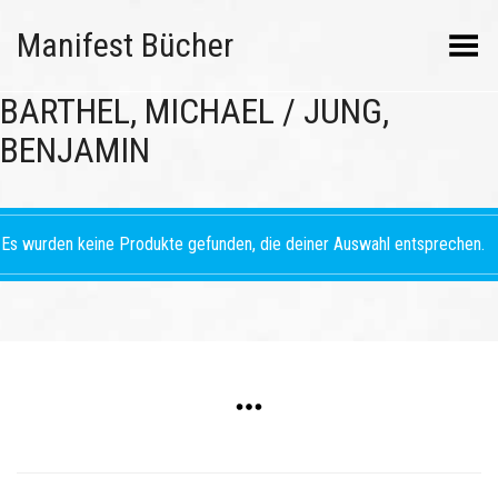
Manifest Bücher
Menü umschalten
BARTHEL, MICHAEL / JUNG,
BENJAMIN
Es wurden keine Produkte gefunden, die deiner Auswahl entsprechen.