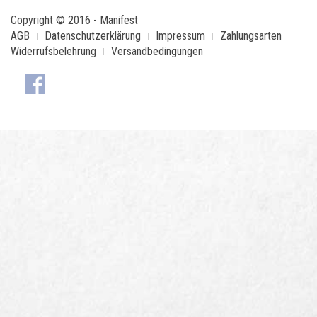
Copyright © 2016 - Manifest
AGB
Datenschutzerklärung
Impressum
Zahlungsarten
Widerrufsbelehrung
Versandbedingungen