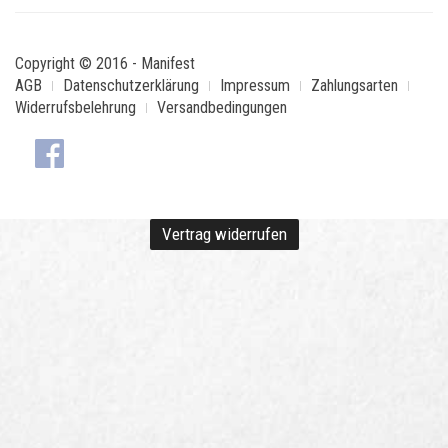
Copyright © 2016 - Manifest
AGB
Datenschutzerklärung
Impressum
Zahlungsarten
Widerrufsbelehrung
Versandbedingungen
Vertrag widerrufen