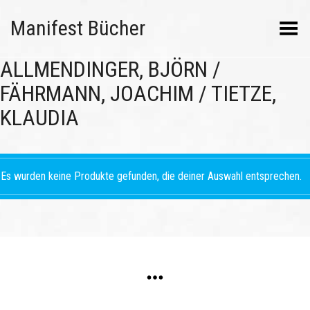
Manifest Bücher
Menü umschalten
ALLMENDINGER, BJÖRN /
FÄHRMANN, JOACHIM / TIETZE,
KLAUDIA
Es wurden keine Produkte gefunden, die deiner Auswahl entsprechen.