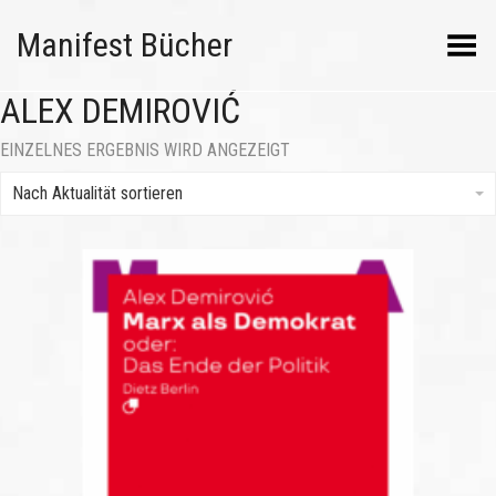
Manifest Bücher
Menü umschalten
ALEX DEMIROVIĆ
EINZELNES ERGEBNIS WIRD ANGEZEIGT
Nach Aktualität sortieren