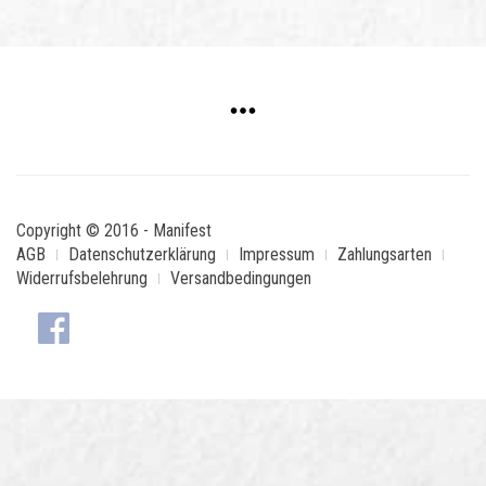
Copyright © 2016 - Manifest
AGB
Datenschutzerklärung
Impressum
Zahlungsarten
Widerrufsbelehrung
Versandbedingungen