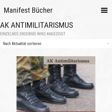
Manifest Bücher
Menü umschalten
AK ANTIMILITARISMUS
EINZELNES ERGEBNIS WIRD ANGEZEIGT
Nach Aktualität sortieren