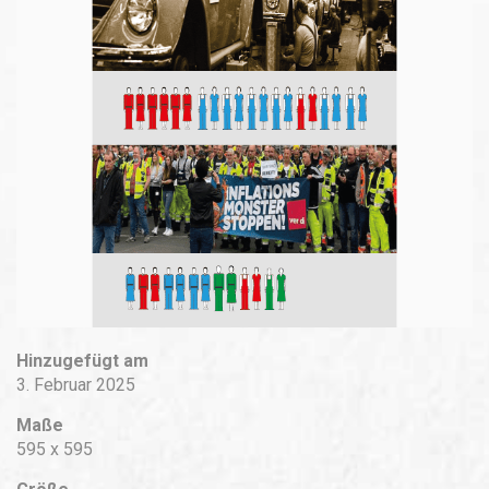
Hinzugefügt am
3. Februar 2025
Maße
595 x 595