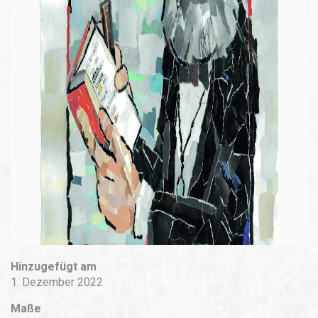
Hinzugefügt am
1. Dezember 2022
Maße