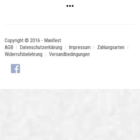
Copyright © 2016 - Manifest
AGB
Datenschutzerklärung
Impressum
Zahlungsarten
Widerrufsbelehrung
Versandbedingungen